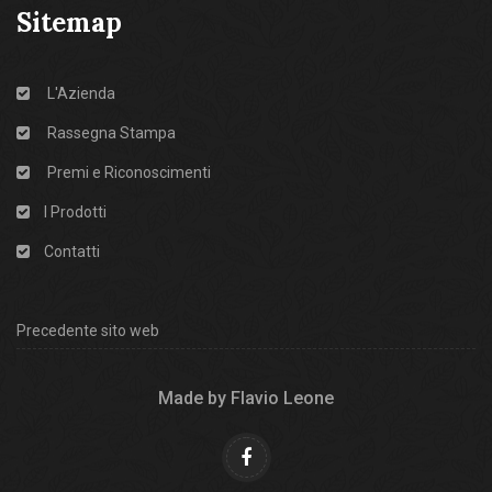
Sitemap
L'Azienda
Rassegna Stampa
Premi e Riconoscimenti
I Prodotti
Contatti
Precedente sito web
Made by Flavio Leone