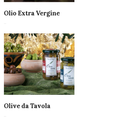
Olio Extra Vergine
...
Olive da Tavola
...