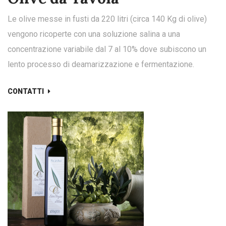
Le olive messe in fusti da 220 litri (circa 140 Kg di olive)
vengono ricoperte con una soluzione salina a una
concentrazione variabile dal 7 al 10% dove subiscono un
lento processo di deamarizzazione e fermentazione.
CONTATTI