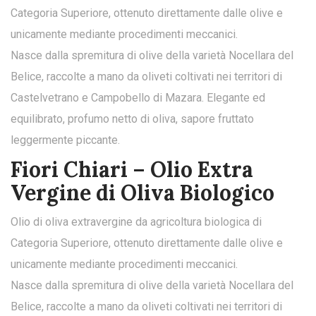
Categoria Superiore, ottenuto direttamente dalle olive e
unicamente mediante procedimenti meccanici.
Nasce dalla spremitura di olive della varietà Nocellara del
Belice, raccolte a mano da oliveti coltivati nei territori di
Castelvetrano e Campobello di Mazara. Elegante ed
equilibrato, profumo netto di oliva, sapore fruttato
leggermente piccante.
Fiori Chiari – Olio Extra
Vergine di Oliva Biologico
Olio di oliva extravergine da agricoltura biologica di
Categoria Superiore, ottenuto direttamente dalle olive e
unicamente mediante procedimenti meccanici.
Nasce dalla spremitura di olive della varietà Nocellara del
Belice, raccolte a mano da oliveti coltivati nei territori di