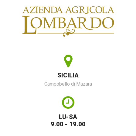
SICILIA
Campobello di Mazara
LU-SA
9.00 - 19.00