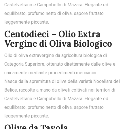
Castelvetrano e Campobello di Mazara. Elegante ed
equilibrato, profumo netto di oliva, sapore fruttato
leggermente piccante.
Centodieci – Olio Extra
Vergine di Oliva Biologico
Olio di oliva extravergine da agricoltura biologica di
Categoria Superiore, ottenuto direttamente dalle olive e
unicamente mediante procedimenti meccanici.
Nasce dalla spremitura di olive della varietà Nocellara del
Belice, raccolte a mano da oliveti coltivati nei territori di
Castelvetrano e Campobello di Mazara. Elegante ed
equilibrato, profumo netto di oliva, sapore fruttato
leggermente piccante.
Olive da Tavola