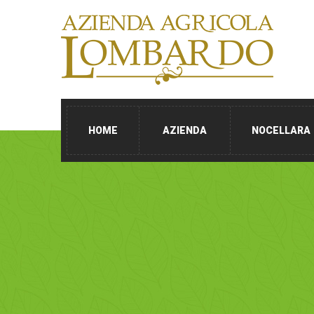
HOME
AZIENDA
NOCELLARA