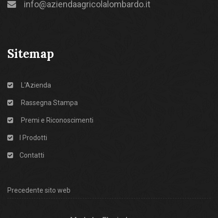
info@aziendaagricolalombardo.it
Sitemap
L'Azienda
Rassegna Stampa
Premi e Riconoscimenti
I Prodotti
Contatti
Precedente sito web