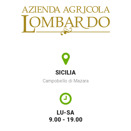
SICILIA
Campobello di Mazara
LU-SA
9.00 - 19.00