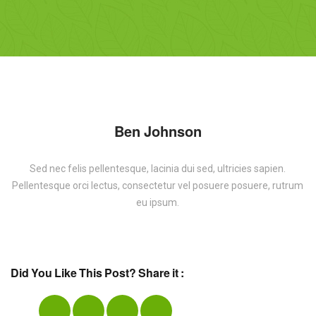
Ben Johnson
Sed nec felis pellentesque, lacinia dui sed, ultricies sapien.
Pellentesque orci lectus, consectetur vel posuere posuere, rutrum
eu ipsum.
Did You Like This Post? Share it :