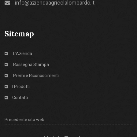
info@aziendaagricolalombardo.it
Sitemap
L'Azienda
Rassegna Stampa
Premi e Riconoscimenti
I Prodotti
Contatti
Precedente sito web