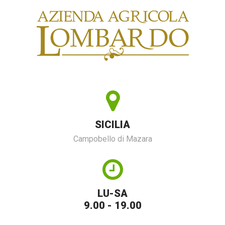
SICILIA
Campobello di Mazara
LU-SA
9.00 - 19.00