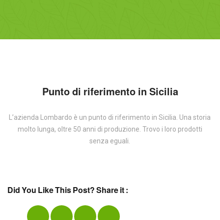
Punto di riferimento in Sicilia
L’azienda Lombardo è un punto di riferimento in Sicilia. Una storia
molto lunga, oltre 50 anni di produzione. Trovo i loro prodotti
senza eguali.
Did You Like This Post? Share it :